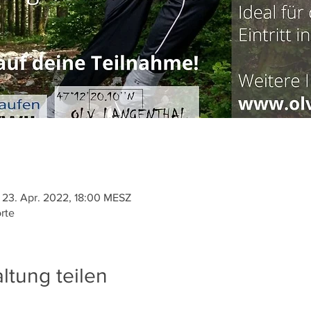
 23. Apr. 2022, 18:00 MESZ
rte
ltung teilen