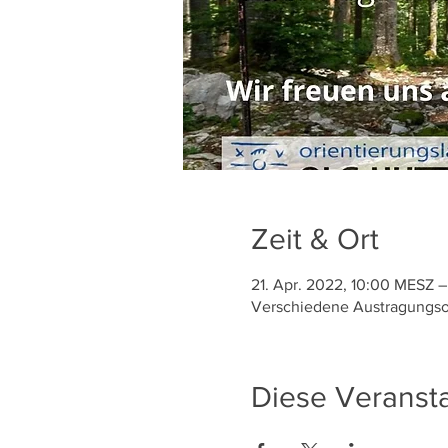
Zeit & Ort
21. Apr. 2022, 10:00 MESZ –
Verschiedene Austragungso
Diese Veransta