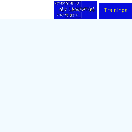
Trainings