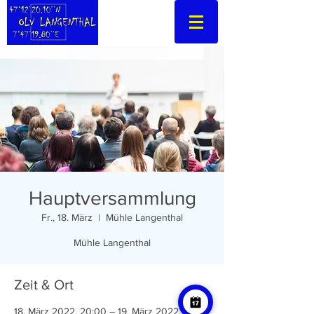
Hauptversammlung
Fr., 18. März
  |  
Mühle Langenthal
Mühle Langenthal
Zeit & Ort
18. März 2022, 20:00 – 19. März 2022, 22:00