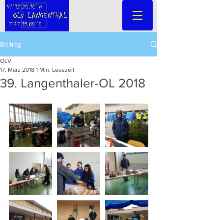
Beitrag
OLV
17. März 2018
1 Min. Lesezeit
39. Langenthaler-OL 2018