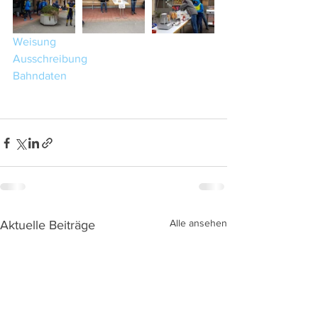
Weisung
Ausschreibung
Bahndaten
Alle ansehen
Aktuelle Beiträge