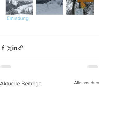
Einladung
Alle ansehen
Aktuelle Beiträge