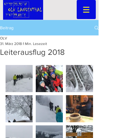
Beitrag
OLV
31. März 2018
1 Min. Lesezeit
Leiterausflug 2018