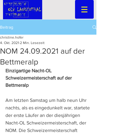
Beitrag
christine.hofer
4. Okt. 2021
2 Min. Lesezeit
NOM 24.09.2021 auf der
Bettmeralp
Einzigartige Nacht-OL 
Schweizermeisterschaft auf der 
Bettmeralp
Am letzten Samstag um halb neun Uhr 
nachts, als es eingedunkelt war, startete 
der erste Läufer an der diesjährigen 
Nacht-OL Schweizermeisterschaft, der 
NOM. Die Schweizermeisterschaft 