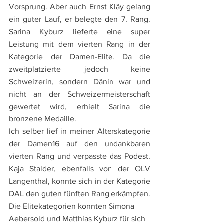
Vorsprung. Aber auch Ernst Kläy gelang 
ein guter Lauf, er belegte den 7. Rang. 
Sarina Kyburz lieferte eine super 
Leistung mit dem vierten Rang in der 
Kategorie der Damen-Elite. Da die 
zweitplatzierte jedoch keine 
Schweizerin, sondern Dänin war und 
nicht an der Schweizermeisterschaft 
gewertet wird, erhielt Sarina die 
bronzene Medaille.
Ich selber lief in meiner Alterskategorie 
der Damen16 auf den undankbaren 
vierten Rang und verpasste das Podest. 
Kaja Stalder, ebenfalls von der OLV 
Langenthal, konnte sich in der Kategorie 
DAL den guten fünften Rang erkämpfen.
Die Elitekategorien konnten Simona 
Aebersold und Matthias Kyburz für sich 